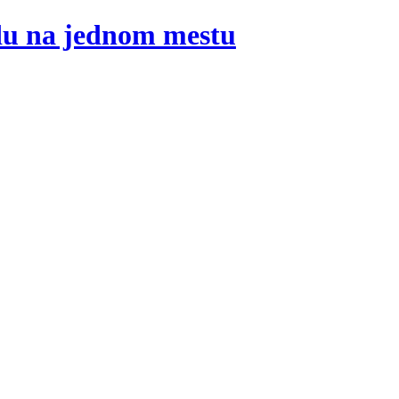
adu na jednom mestu